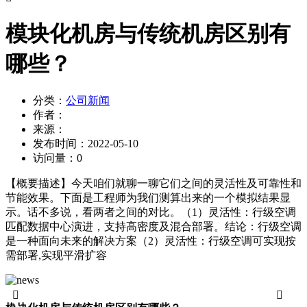
模块化机房与传统机房区别有
哪些？
分类：
公司新闻
作者：
来源：
发布时间：
2022-05-10
访问量：
0
【概要描述】
今天咱们就聊一聊它们之间的灵活性及可靠性和
节能效果。下面是工程师为我们测算出来的一个模拟结果显
示。话不多说，看两者之间的对比。（1）灵活性：行级空调
匹配数据中心演进，支持高密度及混合部署。结论：行级空调
是一种面向未来的解决方案（2）灵活性：行级空调可实现按
需部署,实现平滑扩容

