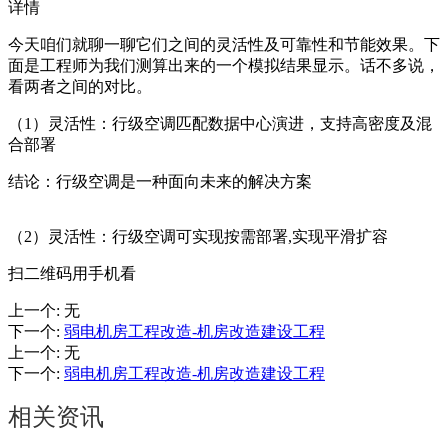
详情
今天咱们就聊一聊它们之间的灵活性及可靠性和节能效果。下
面是工程师为我们测算出来的一个模拟结果显示。话不多说，
看两者之间的对比。
（1）灵活性：行级空调匹配数据中心演进，支持高密度及混
合部署
结论：行级空调是一种面向未来的解决方案
（2）灵活性：行级空调可实现按需部署,实现平滑扩容
扫二维码用手机看
上一个
:
无
下一个
:
弱电机房工程改造-机房改造建设工程
上一个
:
无
下一个
:
弱电机房工程改造-机房改造建设工程
相关资讯