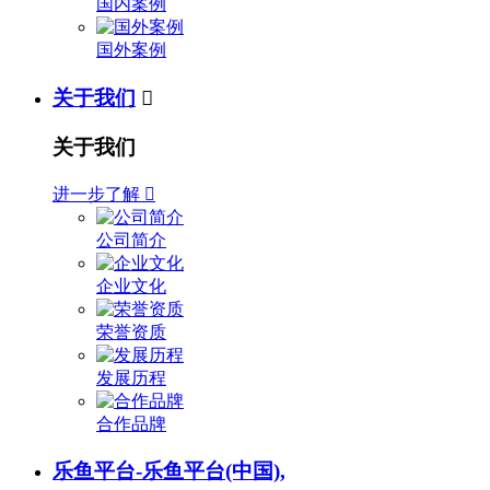
国内案例
国外案例
关于我们

关于我们
进一步了解

公司简介
企业文化
荣誉资质
发展历程
合作品牌
乐鱼平台-乐鱼平台(中国),