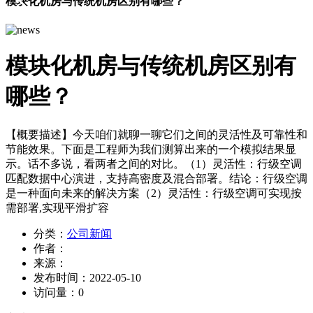
模块化机房与传统机房区别有哪些？
模块化机房与传统机房区别有
哪些？
【概要描述】
今天咱们就聊一聊它们之间的灵活性及可靠性和
节能效果。下面是工程师为我们测算出来的一个模拟结果显
示。话不多说，看两者之间的对比。（1）灵活性：行级空调
匹配数据中心演进，支持高密度及混合部署。结论：行级空调
是一种面向未来的解决方案（2）灵活性：行级空调可实现按
需部署,实现平滑扩容
分类：
公司新闻
作者：
来源：
发布时间：
2022-05-10
访问量：
0