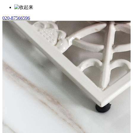
020-87566596