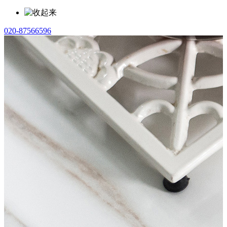
020-87566596