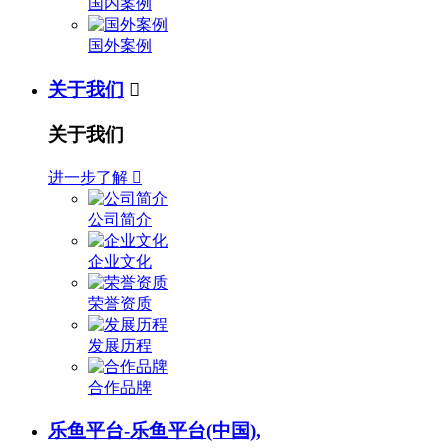
国内案例
国外案例
关于我们

关于我们
进一步了解

公司简介
企业文化
荣誉资质
发展历程
合作品牌
乐鱼平台-乐鱼平台(中国),