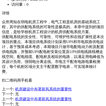
访问量：
0
详情
众所周知在弱电机房工程中，电气工程是机房的基础系统工
程，其中的供配电系统的可靠性是极高的。本章中提到的项目
信息，是给学校机房工程设计的机房供配电系统方案。
供配电系统的安全性、可靠性、可维护性和在线扩展性是本次
项目的重点。本项目供电系统计划采用UPS和市电双路供电设
计，基于预算成本考虑，本期项目只做市电配电动力柜及配套
供电线路，并预留UPS配电柜安装位置及UPS供电线路线槽走
线空间。配电线缆、配电柜及相应的电路，以满足用电峰值为
其设计负荷。强弱电分离走线。市电主干配有电路电量检测
仪，每个机柜区域分支主干配置数字电表，可实现单独计
费。
扫二维码用手机看
上一个
:
机房建设中布署新风系统的重要性
下一个
:
无
上一个
:
机房建设中布署新风系统的重要性
下一个
:
无