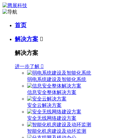
首页
解决方案

解决方案
进一步了解

弱电系统建设及智能化系统
信息安全整体解决方案
安全云解决方案
安全无线网络建设方案
智能化机房建设及动环监测